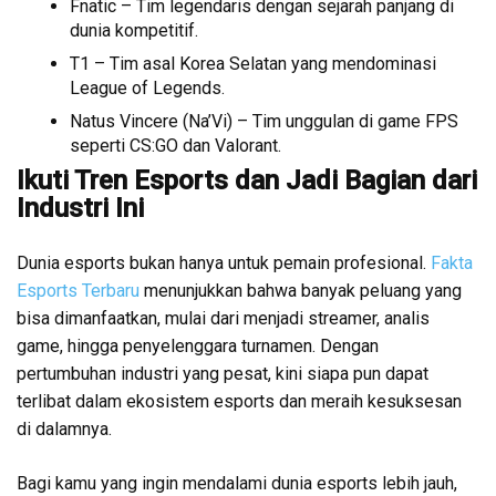
Fnatic – Tim legendaris dengan sejarah panjang di
dunia kompetitif.
T1 – Tim asal Korea Selatan yang mendominasi
League of Legends.
Natus Vincere (Na’Vi) – Tim unggulan di game FPS
seperti CS:GO dan Valorant.
Ikuti Tren Esports dan Jadi Bagian dari
Industri Ini
Dunia esports bukan hanya untuk pemain profesional.
Fakta
Esports Terbaru
menunjukkan bahwa banyak peluang yang
bisa dimanfaatkan, mulai dari menjadi streamer, analis
game, hingga penyelenggara turnamen. Dengan
pertumbuhan industri yang pesat, kini siapa pun dapat
terlibat dalam ekosistem esports dan meraih kesuksesan
di dalamnya.
Bagi kamu yang ingin mendalami dunia esports lebih jauh,