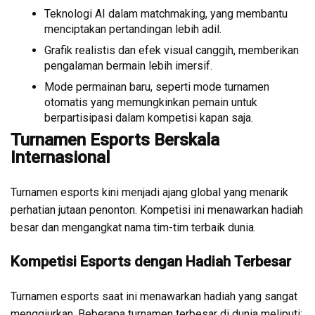
Teknologi AI dalam matchmaking, yang membantu
menciptakan pertandingan lebih adil.
Grafik realistis dan efek visual canggih, memberikan
pengalaman bermain lebih imersif.
Mode permainan baru, seperti mode turnamen
otomatis yang memungkinkan pemain untuk
berpartisipasi dalam kompetisi kapan saja.
Turnamen Esports Berskala
Internasional
Turnamen esports kini menjadi ajang global yang menarik
perhatian jutaan penonton. Kompetisi ini menawarkan hadiah
besar dan mengangkat nama tim-tim terbaik dunia.
Kompetisi Esports dengan Hadiah Terbesar
Turnamen esports saat ini menawarkan hadiah yang sangat
menggiurkan. Beberapa turnamen terbesar di dunia meliputi: