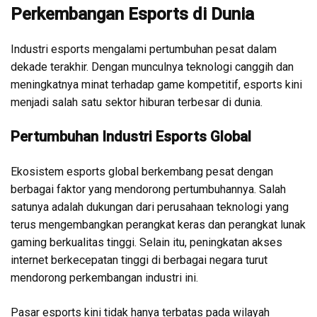
Perkembangan Esports di Dunia
Industri esports mengalami pertumbuhan pesat dalam
dekade terakhir. Dengan munculnya teknologi canggih dan
meningkatnya minat terhadap game kompetitif, esports kini
menjadi salah satu sektor hiburan terbesar di dunia.
Pertumbuhan Industri Esports Global
Ekosistem esports global berkembang pesat dengan
berbagai faktor yang mendorong pertumbuhannya. Salah
satunya adalah dukungan dari perusahaan teknologi yang
terus mengembangkan perangkat keras dan perangkat lunak
gaming berkualitas tinggi. Selain itu, peningkatan akses
internet berkecepatan tinggi di berbagai negara turut
mendorong perkembangan industri ini.
Pasar esports kini tidak hanya terbatas pada wilayah