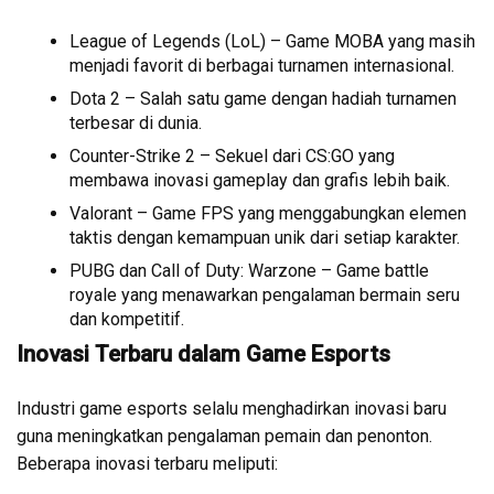
League of Legends (LoL) – Game MOBA yang masih
menjadi favorit di berbagai turnamen internasional.
Dota 2 – Salah satu game dengan hadiah turnamen
terbesar di dunia.
Counter-Strike 2 – Sekuel dari CS:GO yang
membawa inovasi gameplay dan grafis lebih baik.
Valorant – Game FPS yang menggabungkan elemen
taktis dengan kemampuan unik dari setiap karakter.
PUBG dan Call of Duty: Warzone – Game battle
royale yang menawarkan pengalaman bermain seru
dan kompetitif.
Inovasi Terbaru dalam Game Esports
Industri game esports selalu menghadirkan inovasi baru
guna meningkatkan pengalaman pemain dan penonton.
Beberapa inovasi terbaru meliputi: