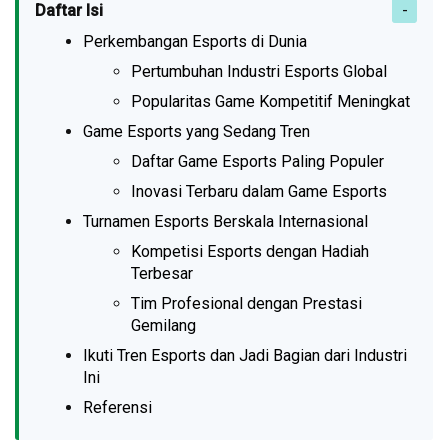
Daftar Isi
Perkembangan Esports di Dunia
Pertumbuhan Industri Esports Global
Popularitas Game Kompetitif Meningkat
Game Esports yang Sedang Tren
Daftar Game Esports Paling Populer
Inovasi Terbaru dalam Game Esports
Turnamen Esports Berskala Internasional
Kompetisi Esports dengan Hadiah
Terbesar
Tim Profesional dengan Prestasi
Gemilang
Ikuti Tren Esports dan Jadi Bagian dari Industri
Ini
Referensi