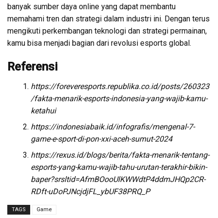
banyak sumber daya online yang dapat membantu
memahami tren dan strategi dalam industri ini. Dengan terus
mengikuti perkembangan teknologi dan strategi permainan,
kamu bisa menjadi bagian dari revolusi esports global.
Referensi
https://foreveresports.republika.co.id/posts/260323
/fakta-menarik-esports-indonesia-yang-wajib-kamu-
ketahui
https://indonesiabaik.id/infografis/mengenal-7-
game-e-sport-di-pon-xxi-aceh-sumut-2024
https://rexus.id/blogs/berita/fakta-menarik-tentang-
esports-yang-kamu-wajib-tahu-urutan-terakhir-bikin-
baper?srsltid=AfmBOooUlKWWdtP4ddmJHQp2CR-
RDft-uDoPJNcjdjFL_ybUF38PRQ_P
TAGS
Game